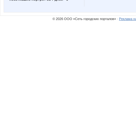
© 2026 ООО «Сеть городских порталов» ·
Реклама н